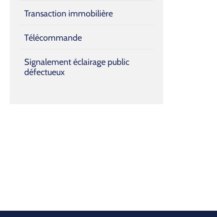
Transaction immobilière
Télécommande
Signalement éclairage public
défectueux