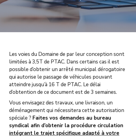
PROPRIÉTAIRES
NOUS
CONTACTER
Les voies du Domaine de par leur conception sont
limitées à 3,5T de PTAC. Dans certains cas il est
possible d’obtenir un arrêté municipal dérogatoire
qui autorise le passage de véhicules pouvant
atteindre jusqu’à 16 T de PTAC. Le délai
d’obtention de ce document est de 3 semaines.
Vous envisagez des travaux, une livraison, un
déménagement qui nécessitera cette autorisation
spéciale ?
Faites vos demandes au bureau
syndical afin d’obtenir la procédure circulation
intégrant le trajet spécifique adapté à votre