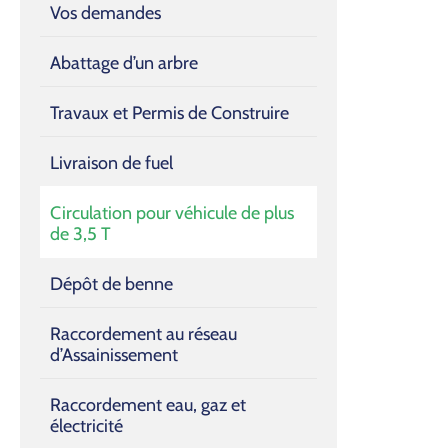
Vos demandes
Abattage d’un arbre
Travaux et Permis de Construire
Livraison de fuel
Circulation pour véhicule de plus
de 3,5 T
Dépôt de benne
Raccordement au réseau
d’Assainissement
Raccordement eau, gaz et
électricité