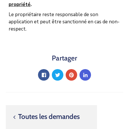
propriété
.
Le propriétaire reste responsable de son
application et peut être sanctionné en cas de non-
respect.
Partager
Toutes les demandes