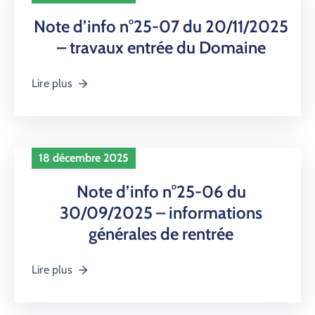
Note d’info n°25-07 du 20/11/2025
– travaux entrée du Domaine
Lire plus
18 décembre 2025
Note d’info n°25-06 du
30/09/2025 – informations
générales de rentrée
Lire plus