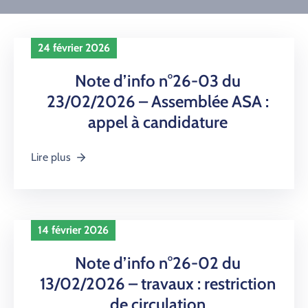
PROPRIÉTAIRES
NOUS
24 février 2026
CONTACTER
Note d’info n°26-03 du
23/02/2026 – Assemblée ASA :
appel à candidature
Lire plus
14 février 2026
Note d’info n°26-02 du
13/02/2026 – travaux : restriction
de circulation