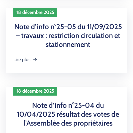
18 décembre 2025
Note d’info n°25-05 du 11/09/2025
– travaux : restriction circulation et
stationnement
Lire plus
18 décembre 2025
Note d’info n°25-04 du
10/04/2025 résultat des votes de
l’Assemblée des propriétaires