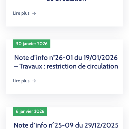
Lire plus
30 janvier 2026
Note d’info n°26-01 du 19/01/2026
– Travaux : restriction de circulation
Lire plus
6 janvier 2026
Note d’info n°25-09 du 29/12/2025