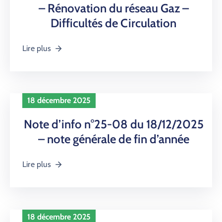
– Rénovation du réseau Gaz –
Difficultés de Circulation
Lire plus
18 décembre 2025
Note d’info n°25-08 du 18/12/2025
– note générale de fin d’année
Lire plus
18 décembre 2025