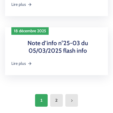
Lire plus
18 décembre 2025
Note d’info n°25-03 du
05/03/2025 flash info
Lire plus
1
2