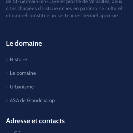
de St-Germain-en-Laye et proche de Versailles, deux
cités chargées d’histoire riches en patrimoine culturel
et naturel constitue un secteur résidentiel apprécié.
Le domaine
Histoire
Le domaine
Urbanisme
ASA de Grandchamp
Adresse et contacts