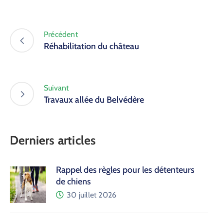
Précédent
Réhabilitation du château
Suivant
Travaux allée du Belvédère
Derniers articles
Rappel des règles pour les détenteurs
de chiens
30 juillet 2026