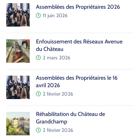
Assemblées des Propriétaires 2026
11 juin 2026
Enfouissement des Réseaux Avenue
du Château
2 mars 2026
Assemblées des Propriétaires le 16
avril 2026
2 février 2026
Réhabilitation du Château de
Grandchamp
2 février 2026