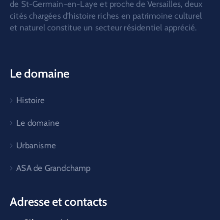
de St-Germain-en-Laye et proche de Versailles, deux
cités chargées d’histoire riches en patrimoine culturel
et naturel constitue un secteur résidentiel apprécié.
Le domaine
Histoire
Le domaine
Urbanisme
ASA de Grandchamp
Adresse et contacts