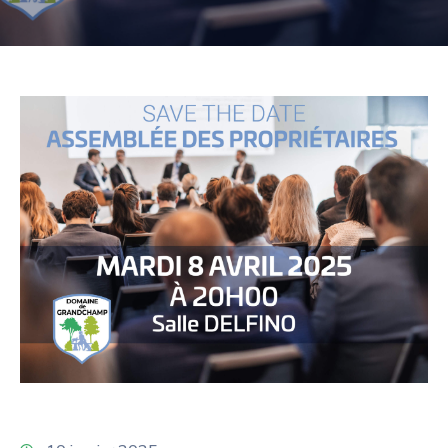
PROPRIÉTAIRES
NOUS
CONTACTER