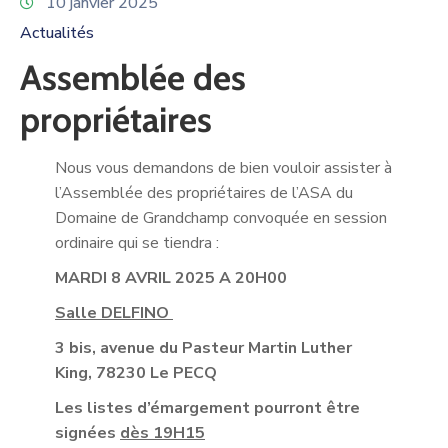
10 janvier 2025
Actualités
Assemblée des
propriétaires
Nous vous demandons de bien vouloir assister à
l’Assemblée des propriétaires de l’ASA du
Domaine de Grandchamp convoquée en session
ordinaire qui se tiendra :
MARDI 8 AVRIL 2025 A 20H00
Salle DELFINO
3 bis, avenue du Pasteur Martin Luther
King, 78230 Le PECQ
Les listes d’émargement pourront être
signées
dès 19H15