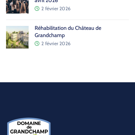
avril 2026
2 février 2026
Réhabilitation du Château de
Grandchamp
2 février 2026