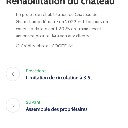
Réhabilitation du château
Le projet de réhabilitation du Château de
Grandchamp démarré en 2022 est toujours en
cours. La date d’août 2025 est maintenant
annoncée pour la livraison aux clients.
© Crédits photo : COGEDIM
Précédent
Limitation de circulation à 3,5t
Suivant
Assemblée des propriétaires