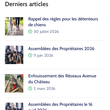
Derniers articles
Rappel des règles pour les détenteurs
de chiens
30 juillet 2026
Assemblées des Propriétaires 2026
11 juin 2026
Enfouissement des Réseaux Avenue
du Château
2 mars 2026
Assemblées des Propriétaires le 16