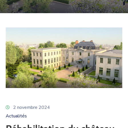
PROPRIÉTAIRES
NOUS
CONTACTER
2 novembre 2024
Actualités