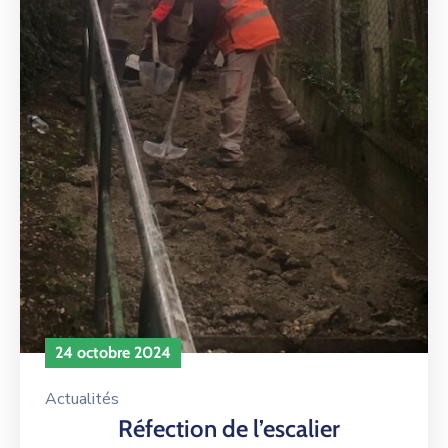
24 octobre 2024
Actualités
Réfection de l’escalier