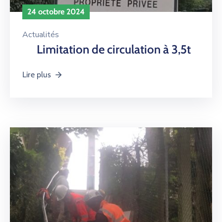
24 octobre 2024
Actualités
Limitation de circulation à 3,5t
Lire plus