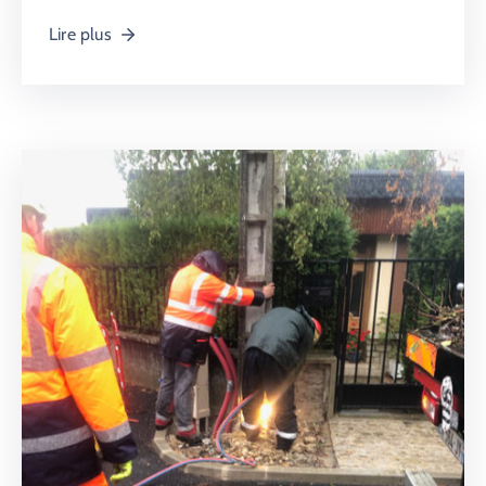
Lire plus