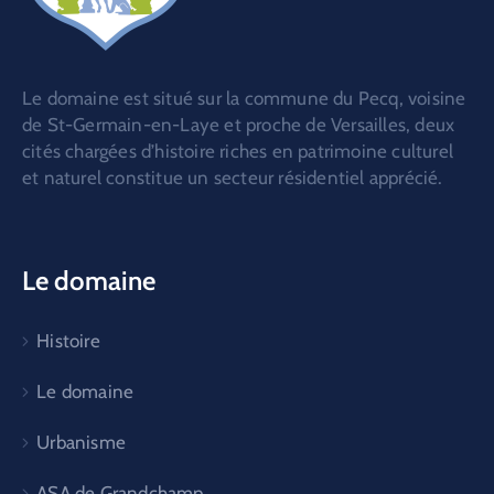
Le domaine est situé sur la commune du Pecq, voisine
de St-Germain-en-Laye et proche de Versailles, deux
cités chargées d’histoire riches en patrimoine culturel
et naturel constitue un secteur résidentiel apprécié.
Le domaine
Histoire
Le domaine
Urbanisme
ASA de Grandchamp