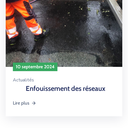
10 septembre 2024
Actualités
Enfouissement des réseaux
Lire plus