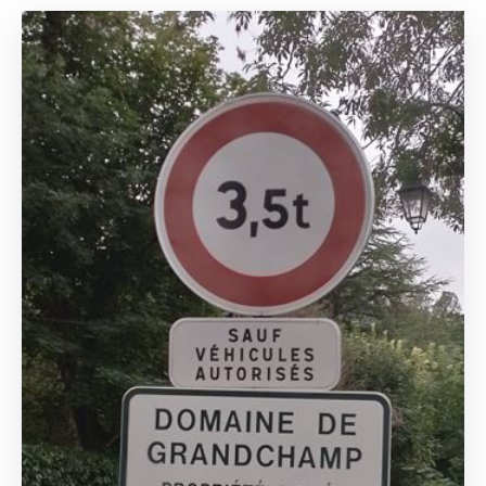
PROPRIÉTAIRES
NOUS
CONTACTER