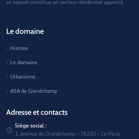
et naturel constitue un secteur résidentiel apprécié.
Le domaine
Histoire
Le domaine
Urbanisme
ASA de Grandchamp
Adresse et contacts
Siège social :
1, avenue de Grandchamp – 78230 – Le Pecq