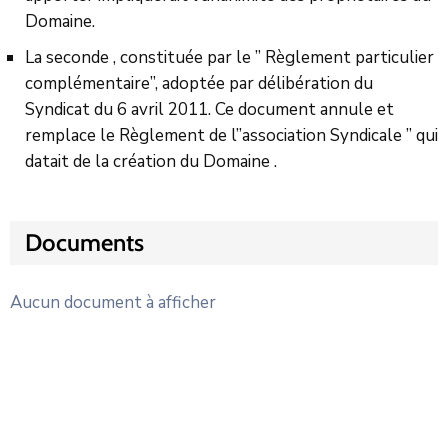
Domaine.
La seconde , constituée par le ” Règlement particulier
complémentaire”, adoptée par délibération du
Syndicat du 6 avril 2011. Ce document annule et
remplace le Règlement de l”association Syndicale ” qui
datait de la création du Domaine .
Documents
Aucun document à afficher