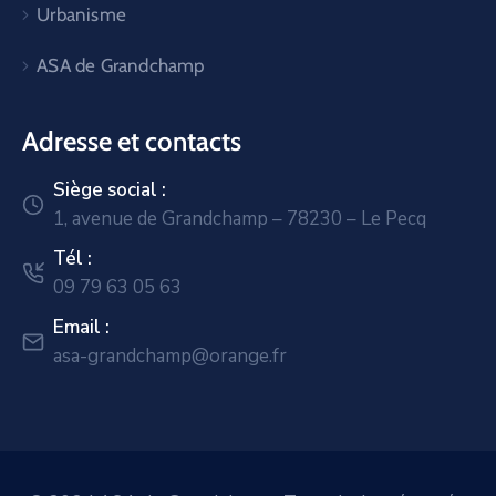
Urbanisme
ASA de Grandchamp
Adresse et contacts
Siège social :
1, avenue de Grandchamp – 78230 – Le Pecq
Tél :
09 79 63 05 63
Email :
asa-grandchamp@orange.fr