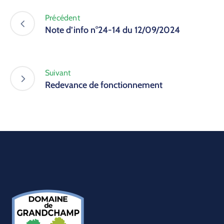
Précédent
Note d’info n°24-14 du 12/09/2024
Suivant
Redevance de fonctionnement