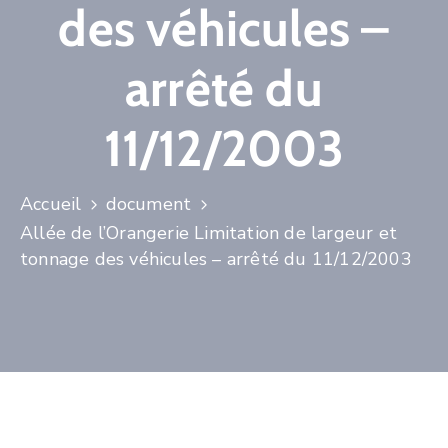
PROPRIÉTAIRES
des véhicules –
NOUS
arrêté du
CONTACTER
11/12/2003
Accueil
document
Allée de l’Orangerie Limitation de largeur et
tonnage des véhicules – arrêté du 11/12/2003