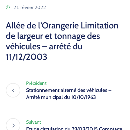
21 février 2022
Allée de l’Orangerie Limitation
de largeur et tonnage des
véhicules – arrêté du
11/12/2003
Précédent
Stationnement alterné des véhicules –
Arrêté municipal du 10/10/1963
Suivant
Etude circulation du 29/09/2015 Comptage