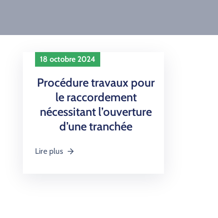
18 octobre 2024
Procédure travaux pour
le raccordement
nécessitant l’ouverture
d’une tranchée
Lire plus