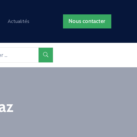
Nous contacter
Actualités
az