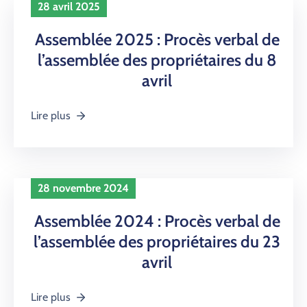
PROPRIÉTAIRES
28 avril 2025
NOUS
Assemblée 2025 : Procès verbal de
CONTACTER
l’assemblée des propriétaires du 8
avril
Lire plus
28 novembre 2024
Assemblée 2024 : Procès verbal de
l’assemblée des propriétaires du 23
avril
Lire plus