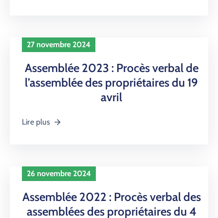
27 novembre 2024
Assemblée 2023 : Procès verbal de
l’assemblée des propriétaires du 19
avril
Lire plus
26 novembre 2024
Assemblée 2022 : Procès verbal des
assemblées des propriétaires du 4