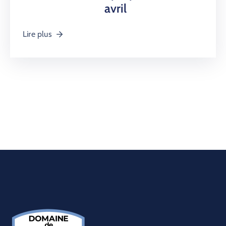
avril
Lire plus