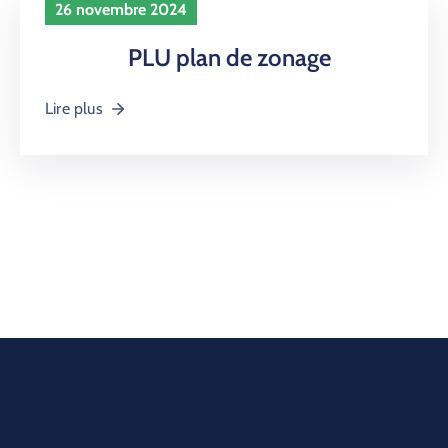
PROPRIÉTAIRES
26 novembre 2024
NOUS
PLU plan de zonage
CONTACTER
Lire plus