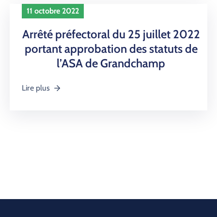
11 octobre 2022
Arrêté préfectoral du 25 juillet 2022
portant approbation des statuts de
l’ASA de Grandchamp
Lire plus