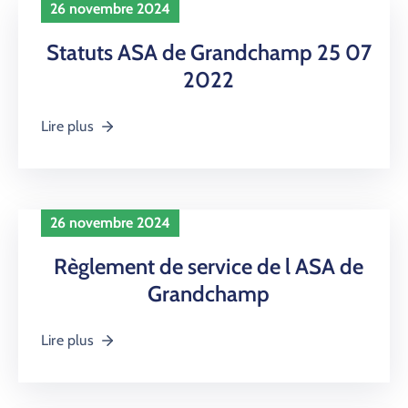
PROPRIÉTAIRES
26 novembre 2024
NOUS
Statuts ASA de Grandchamp 25 07
CONTACTER
2022
Lire plus
26 novembre 2024
Règlement de service de l ASA de
Grandchamp
Lire plus