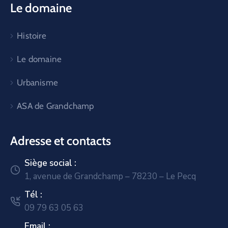
Le domaine
Histoire
Le domaine
Urbanisme
ASA de Grandchamp
Adresse et contacts
Siège social :
1, avenue de Grandchamp – 78230 – Le Pecq
Tél :
09 79 63 05 63
Email :