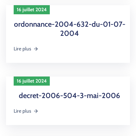
16 juillet 2024
ordonnance-2004-632-du-01-07-
2004
Lire plus
16 juillet 2024
decret-2006-504-3-mai-2006
Lire plus