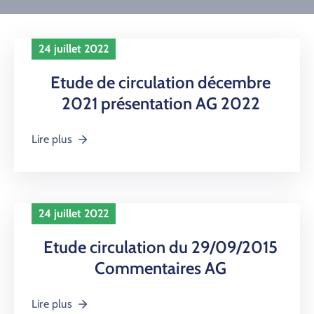
PROPRIÉTAIRES
NOUS
24 juillet 2022
CONTACTER
Etude de circulation décembre
2021 présentation AG 2022
Lire plus
24 juillet 2022
Etude circulation du 29/09/2015
Commentaires AG
Lire plus