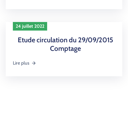
24 juillet 2022
Etude circulation du 29/09/2015
Comptage
Lire plus